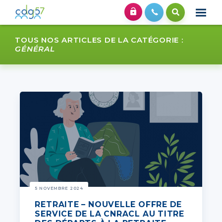
TOUS NOS ARTICLES DE LA CATÉGORIE :
GÉNÉRAL
5 NOVEMBRE 2024
RETRAITE – NOUVELLE OFFRE DE
SERVICE DE LA CNRACL AU TITRE