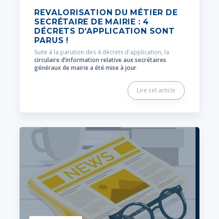
REVALORISATION DU MÉTIER DE
SECRÉTAIRE DE MAIRIE : 4
DÉCRETS D’APPLICATION SONT
PARUS !
Suite à la parution des 4 décrets d'application, la
circulaire d’information relative aux secrétaires
généraux de mairie a été mise à jour
.
Lire cet article