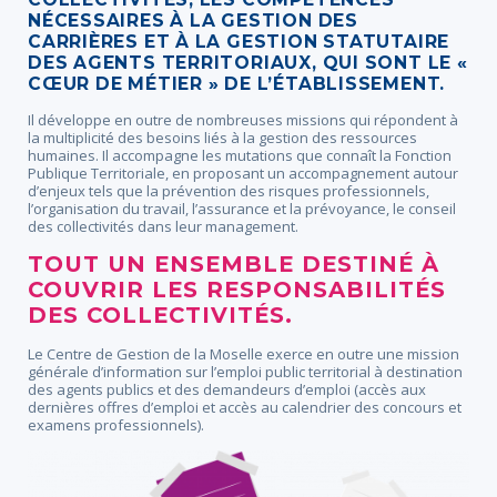
NÉCESSAIRES À LA GESTION DES
CARRIÈRES ET À LA GESTION STATUTAIRE
DES AGENTS TERRITORIAUX, QUI SONT LE «
CŒUR DE MÉTIER » DE L’ÉTABLISSEMENT.
Il développe en outre de nombreuses missions qui répondent à
la multiplicité des besoins liés à la gestion des ressources
humaines. Il accompagne les mutations que connaît la Fonction
Publique Territoriale, en proposant un accompagnement autour
d’enjeux tels que la prévention des risques professionnels,
l’organisation du travail, l’assurance et la prévoyance, le conseil
des collectivités dans leur management.
TOUT UN ENSEMBLE DESTINÉ À
COUVRIR LES RESPONSABILITÉS
DES COLLECTIVITÉS.
Le Centre de Gestion de la Moselle exerce en outre une mission
générale d’information sur l’emploi public territorial à destination
des agents publics et des demandeurs d’emploi (accès aux
dernières offres d’emploi et accès au calendrier des concours et
examens professionnels).