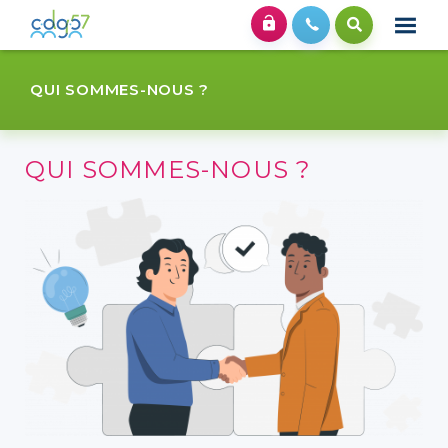
QUI SOMMES-NOUS ?
QUI SOMMES-NOUS ?